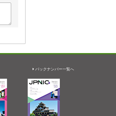
バックナンバー一覧へ