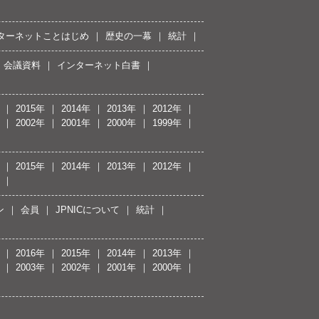
ターネットことはじめ
歴史の一幕
統計
会議資料
インターネット白書
2015年
2014年
2013年
2012年
2002年
2001年
2000年
1999年
2015年
2014年
2013年
2012年
ン
会員
JPNICについて
統計
2016年
2015年
2014年
2013年
2003年
2002年
2001年
2000年