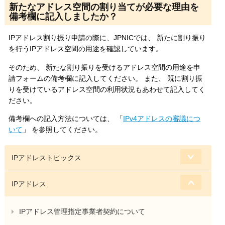
新たなアドレス空間の割り当てが必要な理由を
備考欄に記入しましたか？
IPアドレス割り振り申請の際に、JPNICでは、 新たに割り振り
を行うIPアドレス空間の用途を確認しています。
そのため、 新たな割り振りを受けるアドレス空間の用途を申
請フォームの備考欄に記入してください。 また、 既に割り振
りを受けているアドレス空間の利用状況もあわせて記入してく
ださい。
備考欄への記入方法については、 「
IPv4アドレスの審議につ
いて
」 を参照してください。
IPアドレストピックス
IPアドレス
IPアドレス管理指定事業者契約について