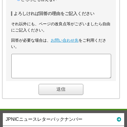
よろしければ回答の理由をご記入ください
それ以外にも、ページの改良点等がございましたら自由
にご記入ください。
回答が必要な場合は、
お問い合わせ先
をご利用くださ
い。
JPNICニュースレターバックナンバー