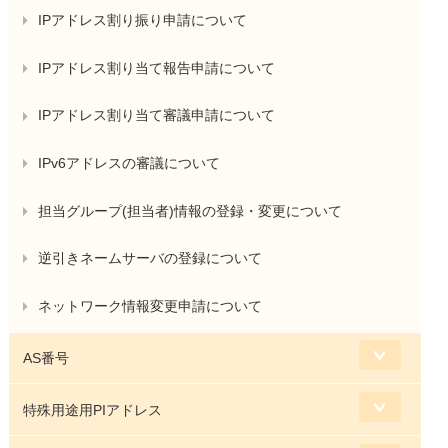
IPアドレス割り振り申請について
IPアドレス割り当て報告申請について
IPアドレス割り当て審議申請について
IPv6アドレスの審議について
担当グループ(担当者)情報の登録・変更について
逆引きネームサーバの登録について
ネットワーク情報変更申請について
AS番号
特殊用途用PIアドレス