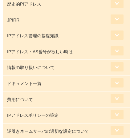
歴史的PIアドレス
JPIRR
IPアドレス管理の基礎知識
IPアドレス・AS番号が欲しい時は
情報の取り扱いについて
ドキュメント一覧
費用について
IPアドレスポリシーの策定
逆引きネームサーバの適切な設定について