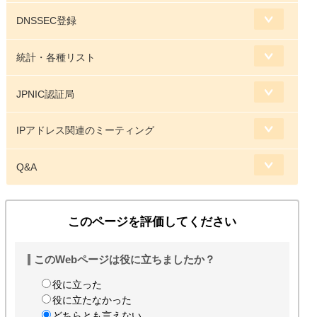
DNSSEC登録
統計・各種リスト
JPNIC認証局
IPアドレス関連のミーティング
Q&A
このページを評価してください
このWebページは役に立ちましたか？
役に立った
役に立たなかった
どちらとも言えない