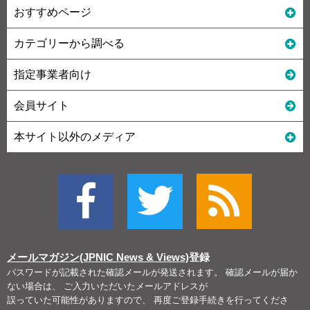
おすすめページ
カテゴリーから調べる
指定事業者向け
会員サイト
本サイト以外のメディア
メールマガジン(JPNIC News & Views)
登録
パスワードが記載された確認メールが発送されます。 確認メールが届か
ない場合は、 ご入力いただいたメールアドレスが
誤っていた可能性がありますので、 再度ご登録手続きを行ってくださ