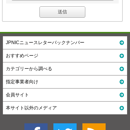
JPNICニュースレターバックナンバー
おすすめページ
カテゴリーから調べる
指定事業者向け
会員サイト
本サイト以外のメディア