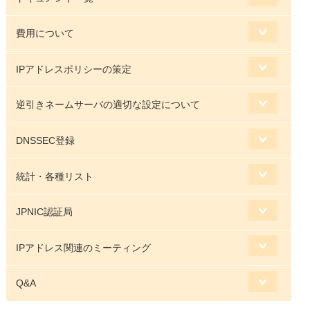
費用について
IPアドレスポリシーの策定
逆引きネームサーバの適切な設定について
DNSSEC登録
統計・各種リスト
JPNIC認証局
IPアドレス関連のミーティング
Q&A