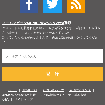
メールマガジン(JPNIC News & Views)
登録
パスワードが記載された確認メールが発送されます。 確認メールが届か
ない場合は、 ご入力いただいたメールアドレスが
誤っていた可能性がありますので、 再度ご登録手続きを行ってくださ
い。
登 録
ホーム
JPNICとは
お問い合わせ先
著作権／リンク
JPNIC個人情報保護方針
JPNIC情報セキュリティ基本方針
Q&A
サイトマップ