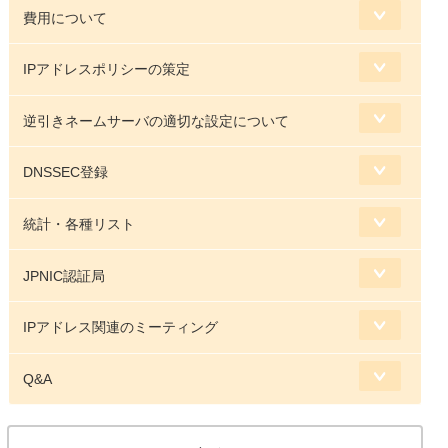
費用について
IPアドレスポリシーの策定
逆引きネームサーバの適切な設定について
DNSSEC登録
統計・各種リスト
JPNIC認証局
IPアドレス関連のミーティング
Q&A