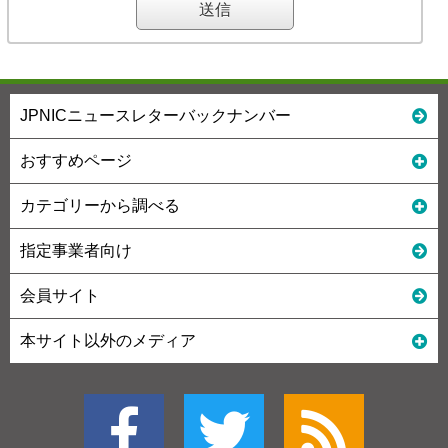
JPNICニュースレターバックナンバー
おすすめページ
カテゴリーから調べる
指定事業者向け
会員サイト
本サイト以外のメディア