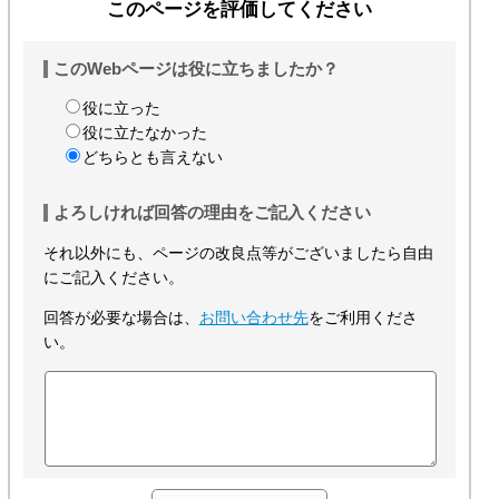
このページを評価してください
このWebページは役に立ちましたか？
役に立った
役に立たなかった
どちらとも言えない
よろしければ回答の理由をご記入ください
それ以外にも、ページの改良点等がございましたら自由
にご記入ください。
回答が必要な場合は、
お問い合わせ先
をご利用くださ
い。