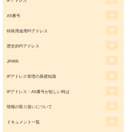
IPアドレス
AS番号
特殊用途用PIアドレス
歴史的PIアドレス
JPIRR
IPアドレス管理の基礎知識
IPアドレス・AS番号が欲しい時は
情報の取り扱いについて
ドキュメント一覧