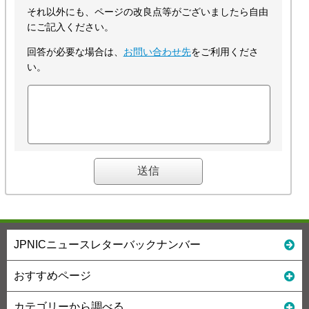
それ以外にも、ページの改良点等がございましたら自由
にご記入ください。
回答が必要な場合は、
お問い合わせ先
をご利用くださ
い。
JPNICニュースレターバックナンバー
おすすめページ
カテゴリーから調べる