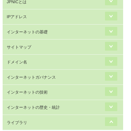
JPNICとは
IPアドレス
インターネットの基礎
サイトマップ
ドメイン名
インターネットガバナンス
インターネットの技術
インターネットの歴史・統計
ライブラリ