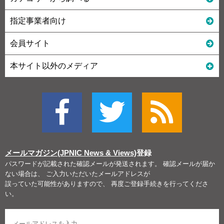
指定事業者向け
会員サイト
本サイト以外のメディア
メールマガジン(JPNIC News & Views)
登録
パスワードが記載された確認メールが発送されます。 確認メールが届か
ない場合は、 ご入力いただいたメールアドレスが
誤っていた可能性がありますので、 再度ご登録手続きを行ってくださ
い。