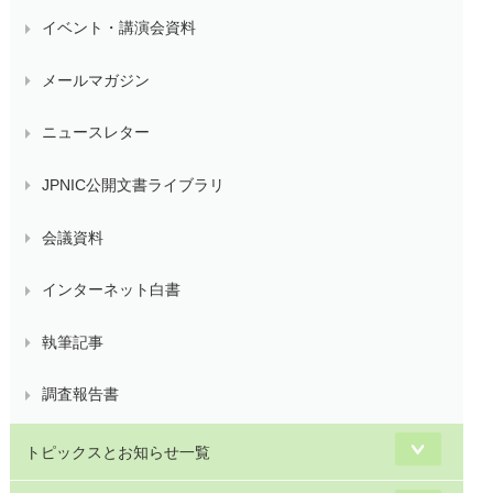
イベント・講演会資料
メールマガジン
ニュースレター
JPNIC公開文書ライブラリ
会議資料
インターネット白書
執筆記事
調査報告書
トピックスとお知らせ一覧