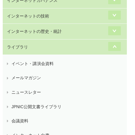
インターネットガバナンス
インターネットの技術
インターネットの歴史・統計
ライブラリ
イベント・講演会資料
メールマガジン
ニュースレター
JPNIC公開文書ライブラリ
会議資料