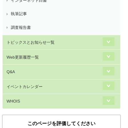
インターネット白書
執筆記事
調査報告書
トピックスとお知らせ一覧
Web更新履歴一覧
Q&A
イベントカレンダー
WHOIS
このページを評価してください