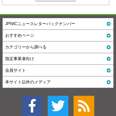
JPNICニュースレターバックナンバー
おすすめページ
カテゴリーから調べる
指定事業者向け
会員サイト
本サイト以外のメディア