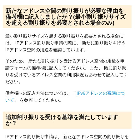
新たなアドレス空間の割り振りが必要な理由を
備考欄に記入しましたか？(最小割り振りサイズ
を超える割り振りを必要とされる場合のみ)
最小割り振りサイズを超える割り振りを必要とされる場合に
は、 IPアドレス割り振り申請の際に、 新たに割り振りを行う
IPアドレス空間の用途を確認しています。
そのため、 新たな割り振りを受けるアドレス空間の用途を申
請フォームの備考欄に記入してください。 また、 既に割り振
りを受けているアドレス空間の利用状況もあわせて記入してく
ださい。
備考欄への記入方法については、 「
IPv6アドレスの審議につ
いて
」 を参照してください。
追加割り振りを受ける基準を満たしています
か？
IPアドレス割り振り申請は、 新たなアドレス空間の割り振りを