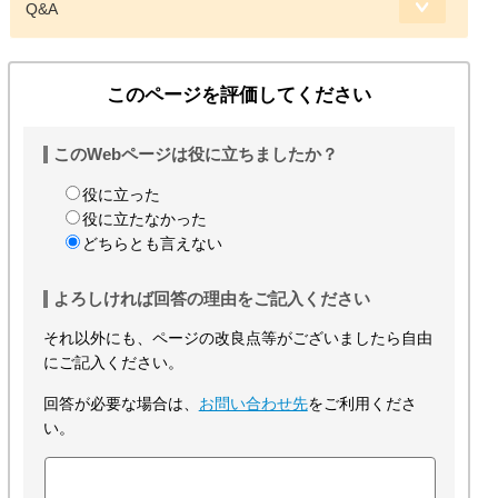
Q&A
このページを評価してください
このWebページは役に立ちましたか？
役に立った
役に立たなかった
どちらとも言えない
よろしければ回答の理由をご記入ください
それ以外にも、ページの改良点等がございましたら自由
にご記入ください。
回答が必要な場合は、
お問い合わせ先
をご利用くださ
い。