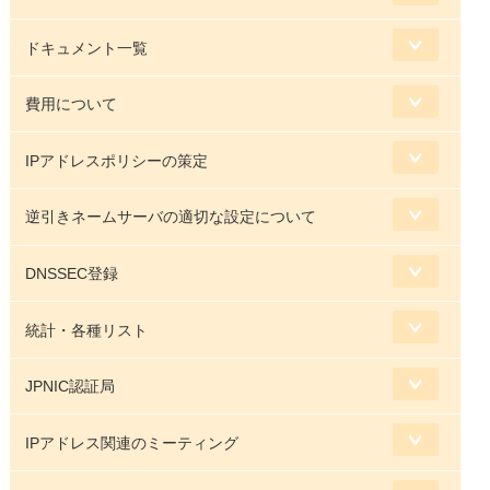
ドキュメント一覧
費用について
IPアドレスポリシーの策定
逆引きネームサーバの適切な設定について
DNSSEC登録
統計・各種リスト
JPNIC認証局
IPアドレス関連のミーティング