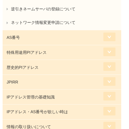
逆引きネームサーバの登録について
ネットワーク情報変更申請について
AS番号
特殊用途用PIアドレス
歴史的PIアドレス
JPIRR
IPアドレス管理の基礎知識
IPアドレス・AS番号が欲しい時は
情報の取り扱いについて