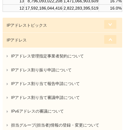
13
8,796,093,022,208
1,471,066,903,609
16.7%
12
17,592,186,044,416
2,822,283,395,519
16.0%
IPアドレストピックス
IPアドレス
IPアドレス管理指定事業者契約について
IPアドレス割り振り申請について
IPアドレス割り当て報告申請について
IPアドレス割り当て審議申請について
IPv6アドレスの審議について
担当グループ(担当者)情報の登録・変更について