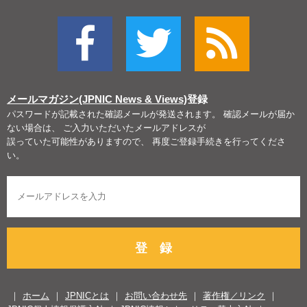
メールマガジン(JPNIC News & Views)
登録
パスワードが記載された確認メールが発送されます。 確認メールが届か
ない場合は、 ご入力いただいたメールアドレスが
誤っていた可能性がありますので、 再度ご登録手続きを行ってくださ
い。
登 録
ホーム
JPNICとは
お問い合わせ先
著作権／リンク