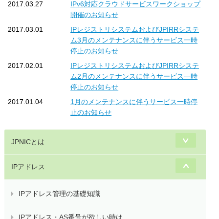
2017.03.27
IPv6対応クラウドサービスワークショップ
開催のお知らせ
2017.03.01
IPレジストリシステムおよびJPIRRシステ
ム3月のメンテナンスに伴うサービス一時
停止のお知らせ
2017.02.01
IPレジストリシステムおよびJPIRRシステ
ム2月のメンテナンスに伴うサービス一時
停止のお知らせ
2017.01.04
1月のメンテナンスに伴うサービス一時停
止のお知らせ
JPNICとは
IPアドレス
IPアドレス管理の基礎知識
IPアドレス・AS番号が欲しい時は