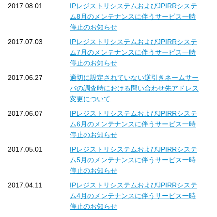
2017.08.01
IPレジストリシステムおよびJPIRRシステ
ム8月のメンテナンスに伴うサービス一時
停止のお知らせ
2017.07.03
IPレジストリシステムおよびJPIRRシステ
ム7月のメンテナンスに伴うサービス一時
停止のお知らせ
2017.06.27
適切に設定されていない逆引きネームサー
バの調査時における問い合わせ先アドレス
変更について
2017.06.07
IPレジストリシステムおよびJPIRRシステ
ム6月のメンテナンスに伴うサービス一時
停止のお知らせ
2017.05.01
IPレジストリシステムおよびJPIRRシステ
ム5月のメンテナンスに伴うサービス一時
停止のお知らせ
2017.04.11
IPレジストリシステムおよびJPIRRシステ
ム4月のメンテナンスに伴うサービス一時
停止のお知らせ