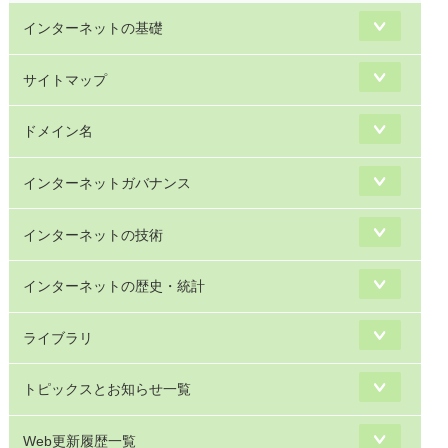
インターネットの基礎
サイトマップ
ドメイン名
インターネットガバナンス
インターネットの技術
インターネットの歴史・統計
ライブラリ
トピックスとお知らせ一覧
Web更新履歴一覧