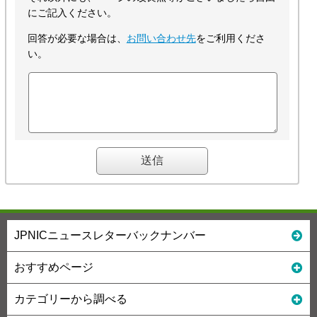
にご記入ください。
回答が必要な場合は、
お問い合わせ先
をご利用くださ
い。
JPNICニュースレターバックナンバー
おすすめページ
カテゴリーから調べる