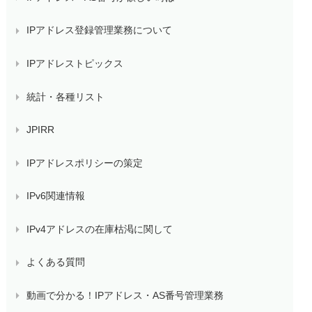
IPアドレス登録管理業務について
IPアドレストピックス
統計・各種リスト
JPIRR
IPアドレスポリシーの策定
IPv6関連情報
IPv4アドレスの在庫枯渇に関して
よくある質問
動画で分かる！IPアドレス・AS番号管理業務