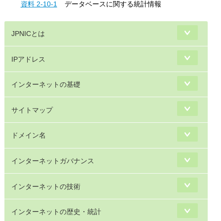
資料 2-10-1
データベースに関する統計情報
JPNICとは
IPアドレス
インターネットの基礎
サイトマップ
ドメイン名
インターネットガバナンス
インターネットの技術
インターネットの歴史・統計