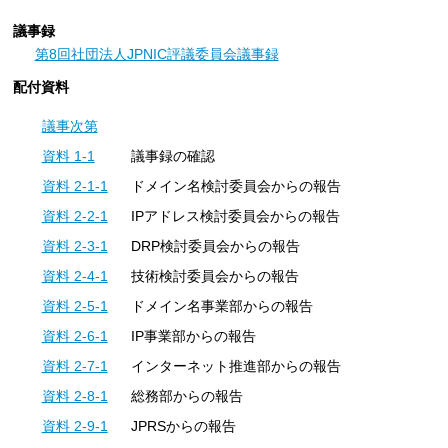
議事録
第8回社団法人JPNIC評議委員会議事録
配付資料
議事次第
資料 1-1
議事録の確認
資料 2-1-1
ドメイン名検討委員会からの報告
資料 2-2-1
IPアドレス検討委員会からの報告
資料 2-3-1
DRP検討委員会からの報告
資料 2-4-1
技術検討委員会からの報告
資料 2-5-1
ドメイン名事業部からの報告
資料 2-6-1
IP事業部からの報告
資料 2-7-1
インターネット推進部からの報告
資料 2-8-1
総務部からの報告
資料 2-9-1
JPRSからの報告