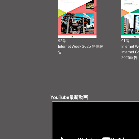
92号
91号
Internet Week 2025 開催報
Internet 
告
Internet 
2025報告
YouTube最新動画