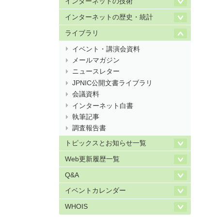
インターネットの技術
インターネットの歴史・統計
ライブラリ
イベント・講演会資料
メールマガジン
ニュースレター
JPNIC公開文書ライブラリ
会議資料
インターネット白書
執筆記事
調査報告書
トピックスとお知らせ一覧
Web更新履歴一覧
Q&A
イベントカレンダー
WHOIS