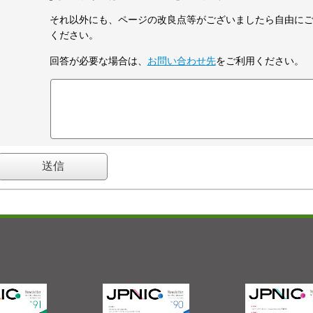
それ以外にも、ページの改良点等がございましたら自由に
ください。
回答が必要な場合は、
お問い合わせ先
をご利用ください。