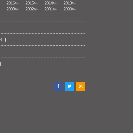
2016年
2015年
2014年
2013年
2003年
2002年
2001年
2000年
R