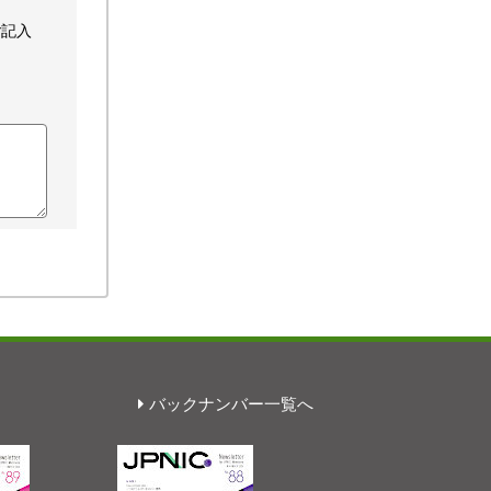
ご記入
バックナンバー一覧へ