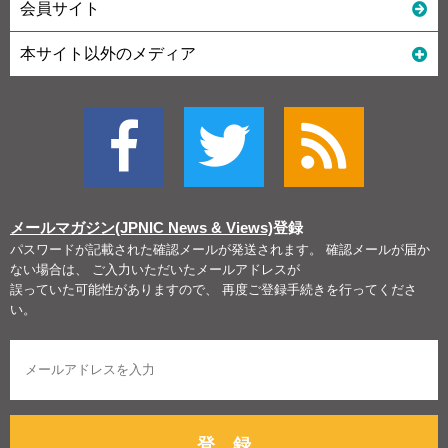
会員サイト
本サイト以外のメディア
メールマガジン(JPNIC News & Views)
登録
パスワードが記載された確認メールが発送されます。 確認メールが届か
ない場合は、 ご入力いただいたメールアドレスが
誤っていた可能性がありますので、 再度ご登録手続きを行ってくださ
い。
登 録