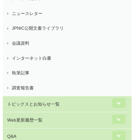
ニュースレター
JPNIC公開文書ライブラリ
会議資料
インターネット白書
執筆記事
調査報告書
トピックスとお知らせ一覧
Web更新履歴一覧
Q&A