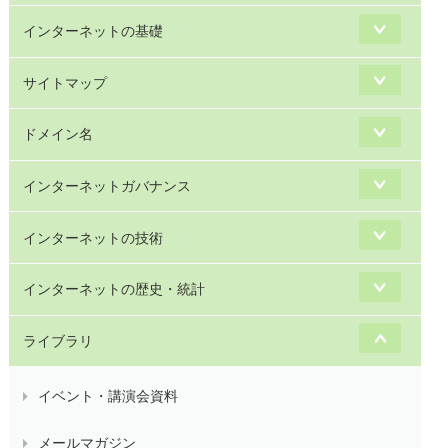
インターネットの基礎
サイトマップ
ドメイン名
インターネットガバナンス
インターネットの技術
インターネットの歴史・統計
ライブラリ
イベント・講演会資料
メールマガジン