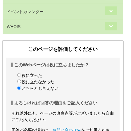
イベントカレンダー
WHOIS
このページを評価してください
このWebページは役に立ちましたか？
役に立った
役に立たなかった
どちらとも言えない
よろしければ回答の理由をご記入ください
それ以外にも、ページの改良点等がございましたら自由
にご記入ください。
回答が必要な場合は、
お問い合わせ先
をご利用くださ