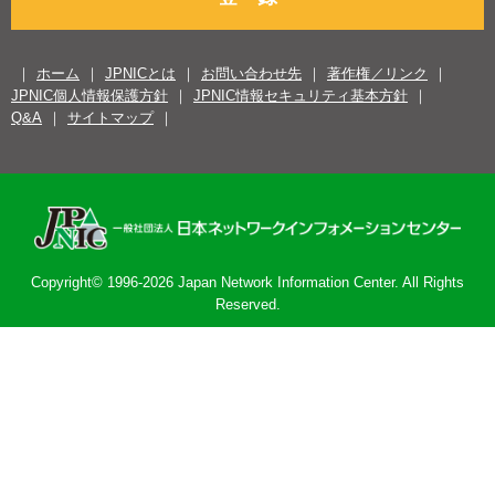
ホーム
JPNICとは
お問い合わせ先
著作権／リンク
JPNIC個人情報保護方針
JPNIC情報セキュリティ基本方針
Q&A
サイトマップ
Copyright© 1996-2026 Japan Network Information Center. All Rights
Reserved.