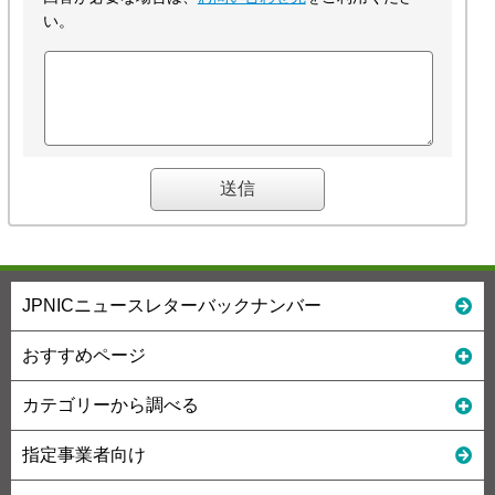
い。
JPNICニュースレターバックナンバー
おすすめページ
カテゴリーから調べる
指定事業者向け