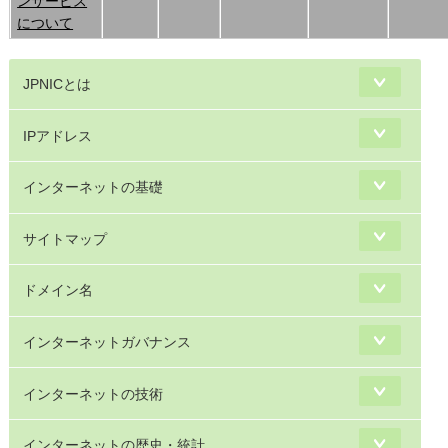
ンサービス
について
JPNICとは
IPアドレス
インターネットの基礎
サイトマップ
ドメイン名
インターネットガバナンス
インターネットの技術
インターネットの歴史・統計