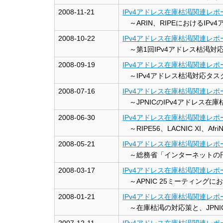
2008-11-21
IPv4アドレス在庫枯渇関連レポート
～ARIN、RIPEにおけるIP
2008-10-22
IPv4アドレス在庫枯渇関連レポート
～第1回IPv4アドレス枯渇対
2008-09-19
IPv4アドレス在庫枯渇関連レポート
～IPv4アドレス枯渇対応タス
2008-07-16
IPv4アドレス在庫枯渇関連レポート
～JPNICのIPv4アドレス在
2008-06-30
IPv4アドレス在庫枯渇関連レポート
～RIPE56、LACNIC XI、A
2008-05-21
IPv4アドレス在庫枯渇関連レポート
～総務省「インターネットの円滑
2008-03-17
IPv4アドレス在庫枯渇関連レポート
～APNIC 25ミーティング
2008-01-21
IPv4アドレス在庫枯渇関連レポー
～在庫枯渇の対応策と、JPNI
2007-12-11
IPv4アドレス在庫枯渇関連レポー