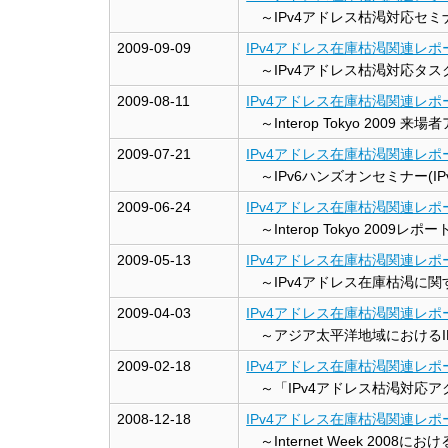
～IPv4アドレス枯渇対応セミナー「
2009-09-09
IPv4アドレス在庫枯渇関連レポート
～IPv4アドレス枯渇対応タス
2009-08-11
IPv4アドレス在庫枯渇関連レポート
～Interop Tokyo 2009 
2009-07-21
IPv4アドレス在庫枯渇関連レポート
～IPv6ハンズオンセミナー(I
2009-06-24
IPv4アドレス在庫枯渇関連レポート
～Interop Tokyo 2009レポー
2009-05-13
IPv4アドレス在庫枯渇関連レポート
～IPv4アドレス在庫枯渇に
2009-04-03
IPv4アドレス在庫枯渇関連レポート
～アジア太平洋地域におけるI
2009-02-18
IPv4アドレス在庫枯渇関連レポート
～「IPv4アドレス枯渇対応
2008-12-18
IPv4アドレス在庫枯渇関連レポート
～Internet Week 200