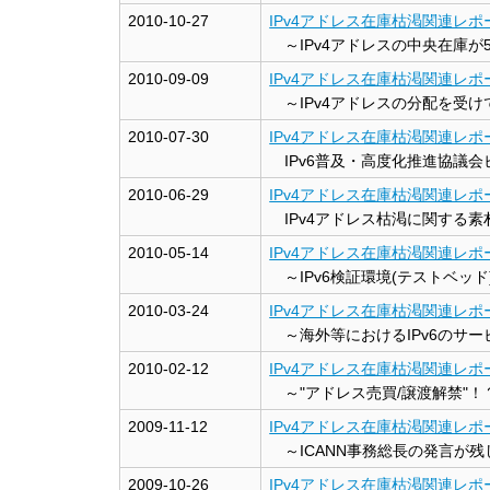
2010-10-27
IPv4アドレス在庫枯渇関連レポート
～IPv4アドレスの中央在庫が5%を
2010-09-09
IPv4アドレス在庫枯渇関連レポート
～IPv4アドレスの分配を受け
2010-07-30
IPv4アドレス在庫枯渇関連レポート
IPv6普及・高度化推進協議会
2010-06-29
IPv4アドレス在庫枯渇関連レポート
IPv4アドレス枯渇に関する素朴な疑
2010-05-14
IPv4アドレス在庫枯渇関連レポート
～IPv6検証環境(テストベッ
2010-03-24
IPv4アドレス在庫枯渇関連レポート
～海外等におけるIPv6のサ
2010-02-12
IPv4アドレス在庫枯渇関連レポート
～"アドレス売買/譲渡解禁"！
2009-11-12
IPv4アドレス在庫枯渇関連レポート
～ICANN事務総長の発言が
2009-10-26
IPv4アドレス在庫枯渇関連レポート