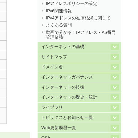
IPアドレスポリシーの策定
IPv6関連情報
IPv4アドレスの在庫枯渇に関して
よくある質問
動画で分かる！IPアドレス・AS番号
管理業務
インターネットの基礎
サイトマップ
ドメイン名
インターネットガバナンス
インターネットの技術
インターネットの歴史・統計
ライブラリ
トピックスとお知らせ一覧
Web更新履歴一覧
Q&A