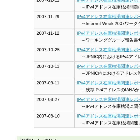
～IPv4アドレス在庫枯渇問題
2007-11-29
IPv4アドレス在庫枯渇関連レポー
～Internet Week 20
2007-11-12
IPv4アドレス在庫枯渇関連レポー
～ワーキンググループ報告書
2007-10-25
IPv4アドレス在庫枯渇関連レポー
～JPNIC内におけるIPv4
2007-10-11
IPv4アドレス在庫枯渇関連レポー
～JPNIC内におけるアドレ
2007-09-11
IPv4アドレス在庫枯渇関連レポー
～残存IPv4アドレスのIAN
2007-08-27
IPv4アドレス在庫枯渇関連レポー
～IPv4アドレス在庫枯渇に
2007-08-10
IPv4アドレス在庫枯渇関連レポー
～IPv4アドレス在庫枯渇関