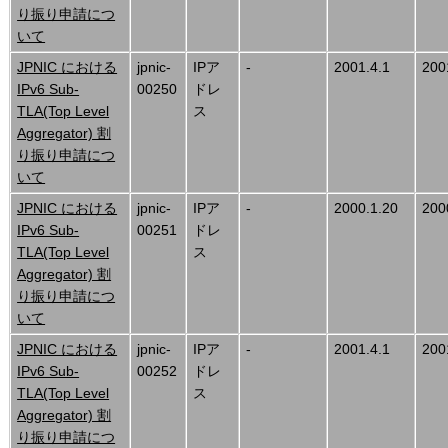
り振り申請につ
いて
JPNIC における
jpnic-
IPア
-
2001.4.1
200
IPv6 Sub-
00250
ドレ
TLA(Top Level
ス
Aggregator) 割
り振り申請につ
いて
JPNIC における
jpnic-
IPア
-
2000.1.20
200
IPv6 Sub-
00251
ドレ
TLA(Top Level
ス
Aggregator) 割
り振り申請につ
いて
JPNIC における
jpnic-
IPア
-
2001.4.1
200
IPv6 Sub-
00252
ドレ
TLA(Top Level
ス
Aggregator) 割
り振り申請につ