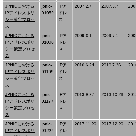
JPNICにおける
jpnic-
IPア
2007.2.7
2007.3.7
200
IPアドレスポリ
01059
ドレ
シー策定プロセ
ス
ス
JPNICにおける
jpnic-
IPア
2009.6.1
2009.7.1
200
IPアドレスポリ
01090
ドレ
シー策定プロセ
ス
ス
JPNICにおける
jpnic-
IPア
2010.6.24
2010.7.26
201
IPアドレスポリ
01109
ドレ
シー策定プロセ
ス
ス
JPNICにおける
jpnic-
IPア
2013.9.27
2013.10.28
201
IPアドレスポリ
01177
ドレ
シー策定プロセ
ス
ス
JPNICにおける
jpnic-
IPア
2017.11.20
2017.12.20
201
IPアドレスポリ
01224
ドレ