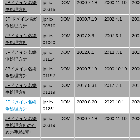
JPドメイン名紛
jpnic-
DOM
2000.7.19
2000.11.10
200
争処理方針
00315
JP ドメイン名紛
jpnic-
DOM
2000.7.19
2002.4.1
200
争処理方針
00816
JPドメイン名紛
jpnic-
DOM
2007.3.9
2007.6.1
200
争処理方針
01060
JPドメイン名紛
jpnic-
DOM
2012.6.1
2012.7.1
201
争処理方針
01124
JPドメイン名紛
jpnic-
DOM
2000.7.19
2000.10.19
200
争処理方針
01192
JPドメイン名紛
jpnic-
DOM
2017.5.31
2017.7.1
201
争処理方針
01219
JPドメイン名紛
jpnic-
DOM
2020.8.20
2020.10.1
202
争処理方針
01251
JPドメイン名紛
jpnic-
DOM
2000.7.19
2000.11.10
200
争処理方針のた
00319
めの手続規則