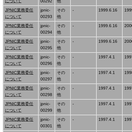
について
00292
他
JPNIC業務委任
jpnic-
その
-
1999.6.16
199
について
00293
他
JPNIC業務委任
jpnic-
その
-
1999.6.16
200
について
00294
他
JPNIC業務委任
jpnic-
その
-
1999.6.16
200
について
00295
他
JPNIC業務委任
jpnic-
その
-
1997.4.1
199
について
00296
他
JPNIC業務委任
jpnic-
その
-
1997.4.1
199
について
00297
他
JPNIC業務委任
jpnic-
その
-
1997.4.1
199
について
00298
他
JPNIC業務委任
jpnic-
その
-
1997.4.1
199
について
00299
他
JPNIC業務委任
jpnic-
その
-
1997.4.1
199
について
00301
他