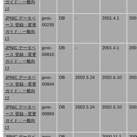
ガイド：一般向
け
JPNIC データベ
jpnic-
DB
-
2001.4.1
200
ース 登録・変更
00235
ガイド：一般向
け
JPNIC データベ
jpnic-
DB
-
2001.4.1
200
ース 登録・変更
00810
ガイド：一般向
け
JPNIC データベ
jpnic-
DB
2002.5.24
2002.6.10
200
ース 登録・変更
00844
ガイド：一般向
け
JPNIC データベ
jpnic-
DB
2002.5.24
2002.6.10
200
ース 登録・変更
00869
ガイド：一般向
け
JPNIC データベ
jpnic-
DB
-
2000.11.1
200