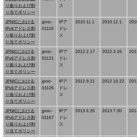
り振りおよび割
ス
り当てポリシー
JPNICにおける
jpnic-
IPア
2010.11.1
2010.12.1
201
IPv6アドレス割
01110
ドレ
り振りおよび割
ス
り当てポリシー
JPNICにおける
jpnic-
IPア
2012.2.17
2012.3.16
201
IPv6アドレス割
01121
ドレ
り振りおよび割
ス
り当てポリシー
JPNICにおける
jpnic-
IPア
2012.9.21
2012.10.22
201
IPv6アドレス割
01126
ドレ
り振りおよび割
ス
り当てポリシー
JPNICにおける
jpnic-
IPア
2013.6.25
2013.7.30
201
IPv6アドレス割
01167
ドレ
り振りおよび割
ス
り当てポリシー