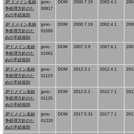
JP ドメイン名紛
jpnic-
DOM
2000.7.19
2002.4.1
200
争処理方針のた
00817
めの手続規則
JP ドメイン名紛
jpnic-
DOM
2000.7.19
2002.4.1
200
争処理方針のた
01055
めの手続規則
JPドメイン名紛
jpnic-
DOM
2007.3.9
2007.6.1
200
争処理方針のた
01061
めの手続規則
JPドメイン名紛
jpnic-
DOM
2012.3.1
2012.4.1
201
争処理方針のた
01123
めの手続規則
JPドメイン名紛
jpnic-
DOM
2012.6.1
2012.7.1
201
争処理方針のた
01125
めの手続規則
JPドメイン名紛
jpnic-
DOM
2017.5.31
2017.7.1
201
争処理方針のた
01220
めの手続規則